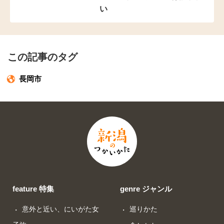
い
この記事のタグ
長岡市
feature 特集
genre ジャンル
意外と近い、にいがた女
巡りかた