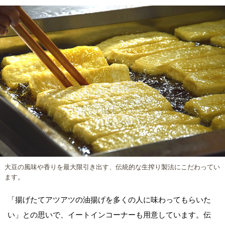
大豆の風味や香りを最大限引き出す、伝統的な生搾り製法にこだわってい
ます。
「揚げたてアツアツの油揚げを多くの人に味わってもらいた
い」との思いで、イートインコーナーも用意しています。伝