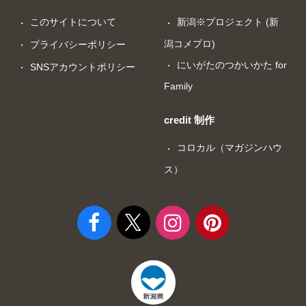
このサイトについて
新潟※プロジェクト (新
潟コメプロ)
プライバシーポリシー
にいがたのつかいかた for
SNSアカウントポリシー
Family
credit 制作
コロカル（マガジンハウ
ス）