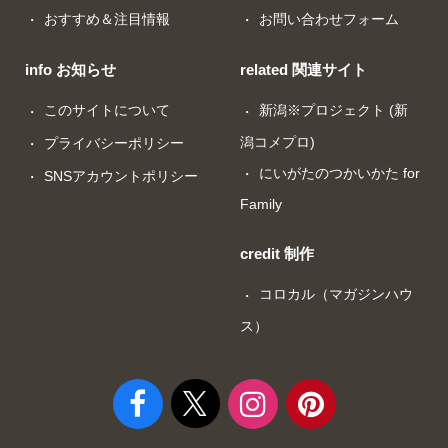
おすすめ＆注目情報
お問い合わせフォーム
info お知らせ
related 関連サイト
このサイトについて
新潟※プロジェクト (新
潟コメプロ)
プライバシーポリシー
にいがたのつかいかた for
SNSアカウントポリシー
Family
credit 制作
コロカル（マガジンハウ
ス）