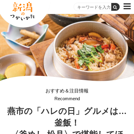
おすすめ＆注目情報
Recommend
燕市の
「ハレの日」グルメは…
釜飯！