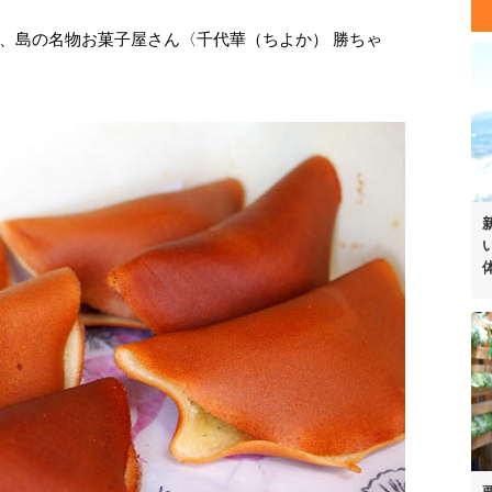
、島の名物お菓子屋さん〈千代華（ちよか） 勝ちゃ