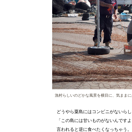
漁村らしいのどかな風景を横目に、気ままに
どうやら粟島にはコンビニがないらし
「この島には甘いものがないんですよ
言われると逆に食べたくなっちゃう。