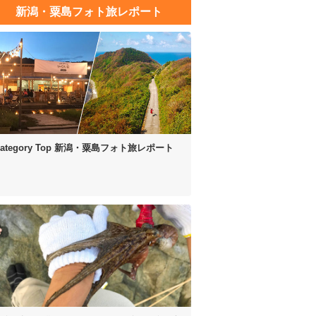
新潟・粟島フォト旅レポート
ategory Top
新潟・粟島フォト旅レポート