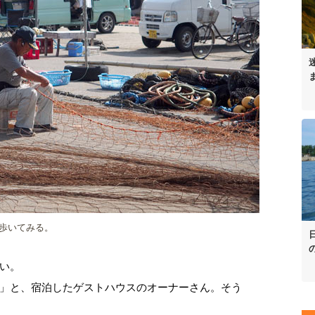
歩いてみる。
い。
」と、宿泊したゲストハウスのオーナーさん。そう