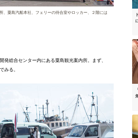
所、粟島汽船本社、フェリーの待合室やロッカー、２階には
開発総合センター内にある粟島観光案内所。まず、
でみる。