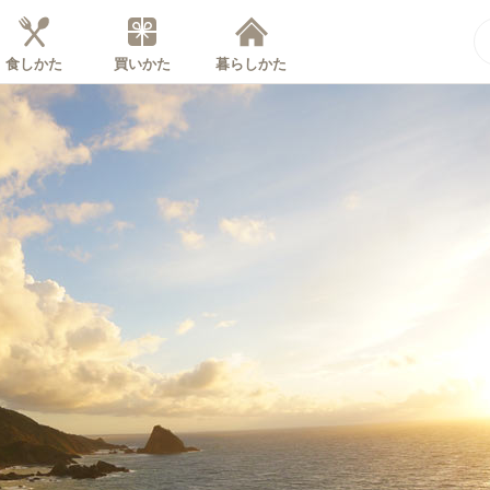
食しかた
買いかた
暮らしかた