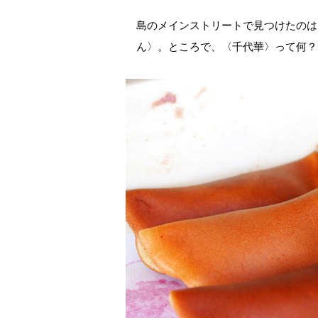
島のメインストリートで見つけたのは
ん〉。ところで、〈千代華〉って何？