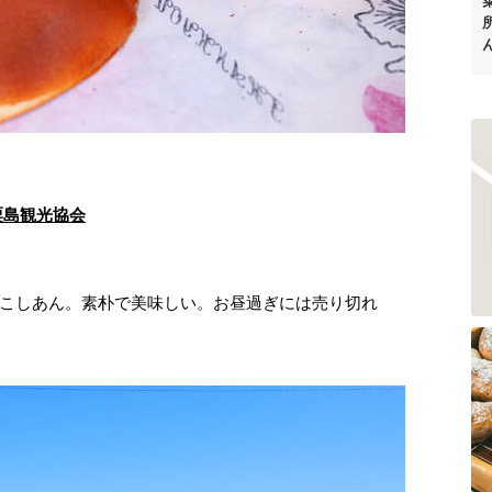
粟島観光協会
こしあん。素朴で美味しい。お昼過ぎには売り切れ