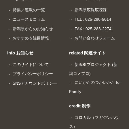
特集／連載の一覧
新潟県広報広聴課
ニュース＆コラム
TEL : 025-280-5014
新潟県からのお知らせ
FAX : 025-283-2274
おすすめ＆注目情報
お問い合わせフォーム
info お知らせ
related 関連サイト
このサイトについて
新潟※プロジェクト (新
潟コメプロ)
プライバシーポリシー
にいがたのつかいかた for
SNSアカウントポリシー
Family
credit 制作
コロカル（マガジンハウ
ス）