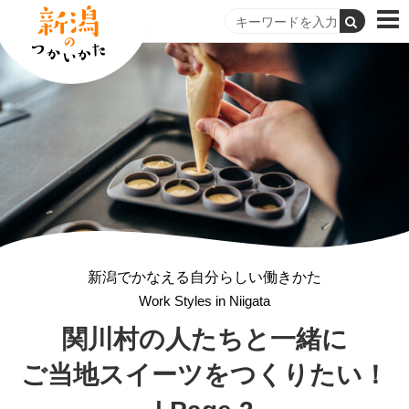
新潟でかなえる自分らしい働きかた
Work Styles in Niigata
関川村の人たちと一緒に
ご当地スイーツをつくりたい！