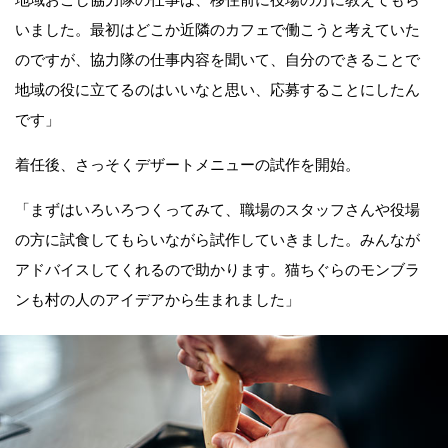
いました。最初はどこか近隣のカフェで働こうと考えていた
のですが、協力隊の仕事内容を聞いて、自分のできることで
地域の役に立てるのはいいなと思い、応募することにしたん
です」
着任後、さっそくデザートメニューの試作を開始。
「まずはいろいろつくってみて、職場のスタッフさんや役場
の方に試食してもらいながら試作していきました。みんなが
アドバイスしてくれるので助かります。猫ちぐらのモンブラ
ンも村の人のアイデアから生まれました」