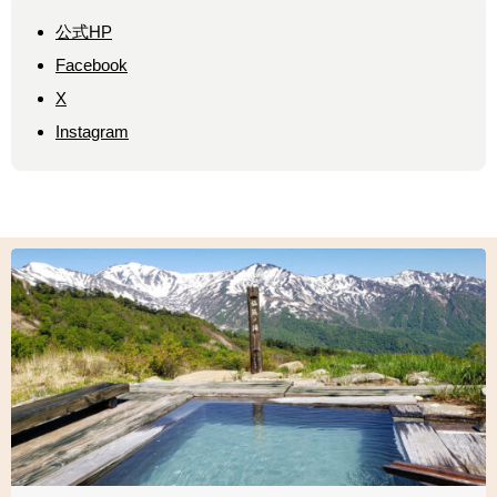
公式HP
Facebook
X
Instagram