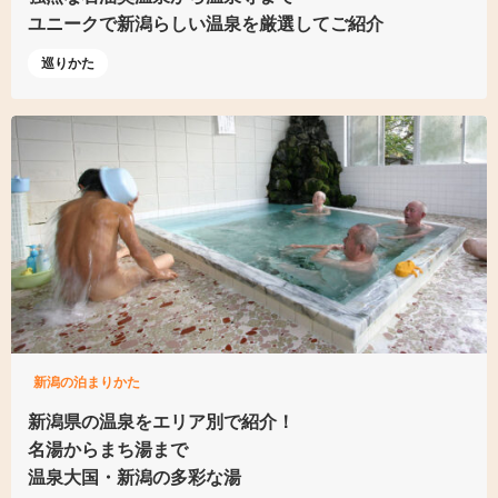
ユニークで新潟らしい温泉を厳選してご紹介
巡りかた
新潟の泊まりかた
新潟県の温泉をエリア別で紹介！
名湯からまち湯まで
温泉大国・新潟の多彩な湯