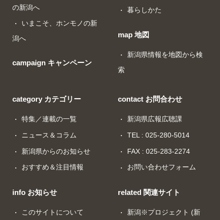
の新潟へ
暮らしかた
いまこそ、ホンモノの新
map 地図
潟へ
新潟県情報を地図から検
campaign キャンペーン
索
category カテゴリー
contact お問合わせ
特集／連載の一覧
新潟県広報広聴課
ニュース＆コラム
TEL : 025-280-5014
新潟県からのお知らせ
FAX : 025-283-2274
おすすめ＆注目情報
お問い合わせフォーム
info お知らせ
related 関連サイト
このサイトについて
新潟※プロジェクト (新