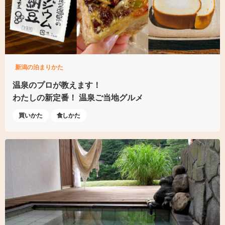
新潟の泊まりかた
温泉のプロが教えます！
わたしの新定番！ 温泉ご当地グルメ
買いかた
食しかた