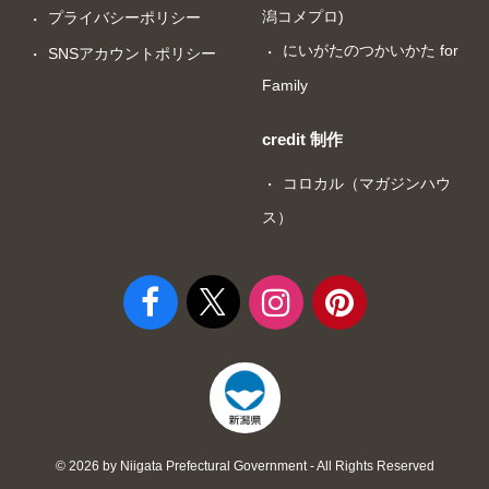
潟コメプロ)
プライバシーポリシー
にいがたのつかいかた for
SNSアカウントポリシー
Family
credit 制作
コロカル（マガジンハウ
ス）
© 2026 by Niigata Prefectural Government - All Rights Reserved