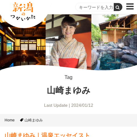
Tag
山崎まゆみ
Last Update | 2024/01/12
Home
山崎まゆみ
山崎まゆみ｜温泉エッセイスト