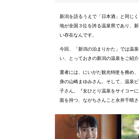
新潟を語るうえで「日本酒」と同じく
地が全国３位を誇る温泉県であり、新
い存在なんです。
今回、「新潟の泊まりかた」では温泉
い、とっておきの新潟の温泉をご紹介
選者には、にいがた観光特使を務め、
身の山崎まゆみさん。そして、温泉ビ
子さん。『女ひとり温泉をサイコーに
面を持つ、ながちさんこと永井千晴さ