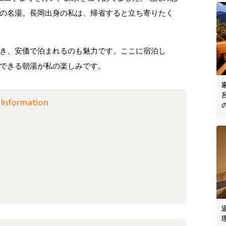
の名湯。長岡出身の私は、帰省すると立ち寄りたく
き、安価で泊まれるのも魅力です。ここに宿泊し
できる朝湯が私の楽しみです。
Information