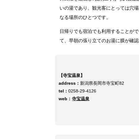
いの湯であり、観光客にとっては穴場
なる場所のひとつです。
日帰りでも宿泊でも利用することがで
て、早朝の張り立てのお湯に膜が確認
【寺宝温泉】
address：
新潟県長岡市寺宝町82
tel：
0258-29-4126
web：
寺宝温泉