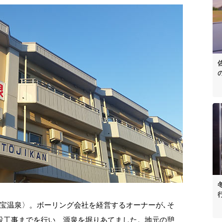
宝温泉〉。ボーリング会社を経営するオーナーが､そ
設工事までを行い、源泉を堀りあてました。地元の憩