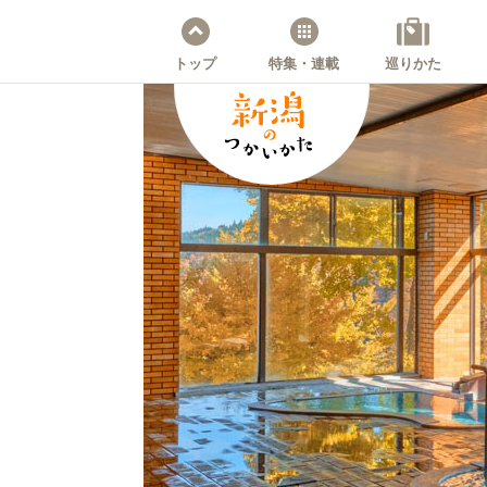
トップ
特集・連載
巡りかた