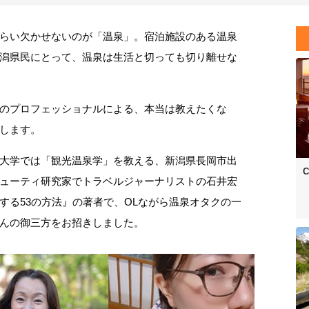
らい欠かせないのが「温泉」。宿泊施設のある温泉
潟県民にとって、温泉は生活と切っても切り離せな
のプロフェッショナルによる、本当は教えたくな
します。
大学では「観光温泉学」を教える、新潟県長岡市出
C
ューティ研究家でトラベルジャーナリストの石井宏
する53の方法』の著者で、OLながら温泉オタクの一
んの御三方をお招きしました。