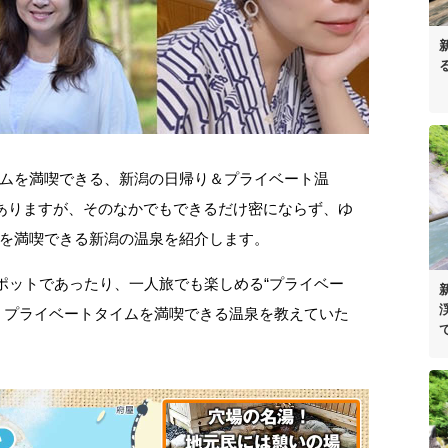
ムを満喫できる、新潟の日帰り＆プライベート温
がありますが、そのなかでもできるだけ密にならず、ゆ
を満喫できる新潟の温泉を紹介します。
スポットであったり、一人旅でも楽しめる“プライベー
、プライベートタイムを満喫できる温泉を教えていた