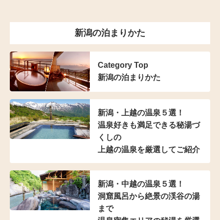
新潟の泊まりかた
Category Top
新潟の泊まりかた
新潟・上越の温泉５選！
温泉好きも満足できる
秘湯づ
くしの
上越の温泉を厳選してご紹介
新潟・中越の温泉５選！
洞窟風呂から絶景の渓谷の湯
まで