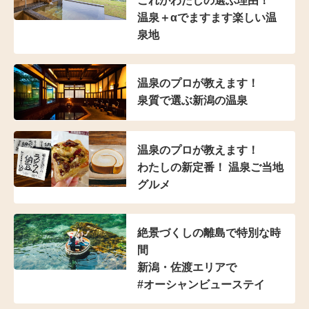
これがわたしの選ぶ理由！
温泉＋αでますます楽しい温
泉地
温泉のプロが教えます！
泉質で選ぶ新潟の温泉
温泉のプロが教えます！
わたしの新定番！ 温泉ご当地
グルメ
絶景づくしの離島で特別な時
間
新潟・佐渡エリアで
#オーシャンビューステイ