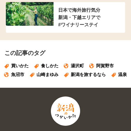
日本で海外旅行気分
新潟・下越エリアで
#ワイナリーステイ
この記事のタグ
買いかた
食しかた
湯沢町
阿賀野市
魚沼市
山崎まゆみ
新潟を旅するなら
温泉