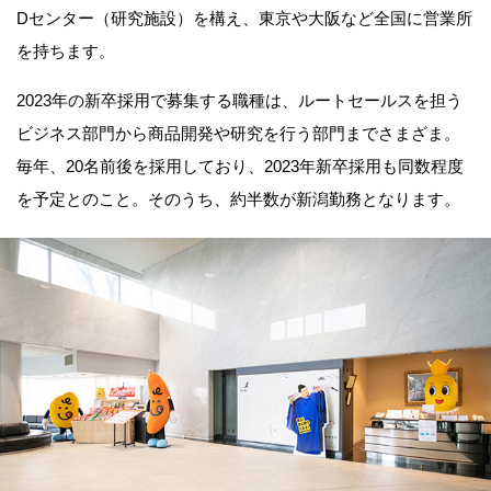
Dセンター（研究施設）を構え、東京や大阪など全国に営業所
を持ちます。
2023年の新卒採用で募集する職種は、ルートセールスを担う
ビジネス部門から商品開発や研究を行う部門までさまざま。
毎年、20名前後を採用しており、2023年新卒採用も同数程度
を予定とのこと。そのうち、約半数が新潟勤務となります。