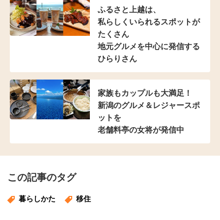
ふるさと上越は、
私らしくいられる
スポットが
たくさん
地元グルメを中心に発信する
ひらりさん
家族もカップルも大満足！
新潟のグルメ＆レジャースポ
ットを
老舗料亭の女将が発信中
この記事のタグ
暮らしかた
移住