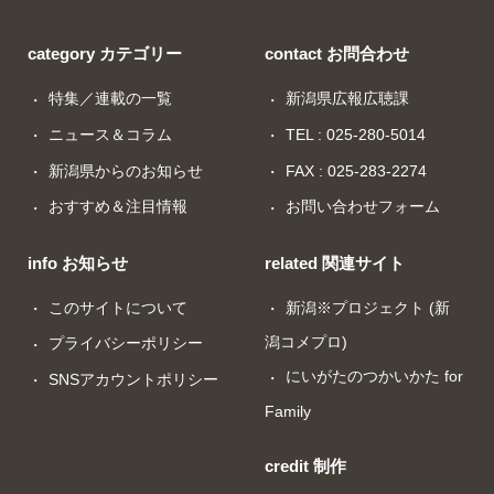
category カテゴリー
contact お問合わせ
特集／連載の一覧
新潟県広報広聴課
ニュース＆コラム
TEL : 025-280-5014
新潟県からのお知らせ
FAX : 025-283-2274
おすすめ＆注目情報
お問い合わせフォーム
info お知らせ
related 関連サイト
このサイトについて
新潟※プロジェクト (新
潟コメプロ)
プライバシーポリシー
にいがたのつかいかた for
SNSアカウントポリシー
Family
credit 制作