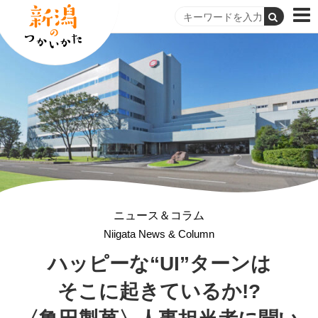
ニュース＆コラム
Niigata News & Column
ハッピーな“UI”ターンは
そこに起きているか!?