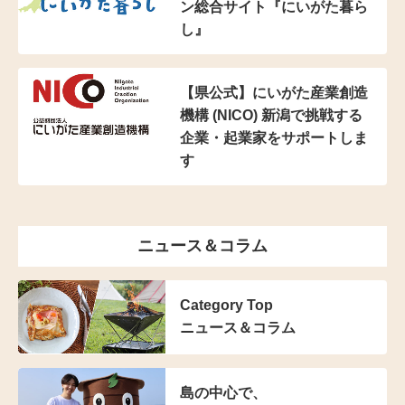
ン総合サイト『にいがた暮ら
し』
【県公式】にいがた産業創造
機構 (NICO) 新潟で挑戦する
企業・起業家をサポートしま
す
ニュース＆コラム
Category Top
ニュース＆コラム
島の中心で、