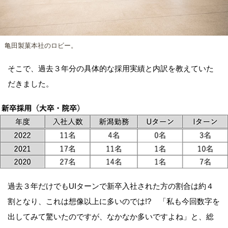
亀田製菓本社のロビー。
そこで、過去３年分の具体的な採用実績と内訳を教えていた
だきました。
過去３年だけでもUIターンで新卒入社された方の割合は約４
割となり、これは想像以上に多いのでは!? 「私も今回数字を
出してみて驚いたのですが、なかなか多いですよね」と、総