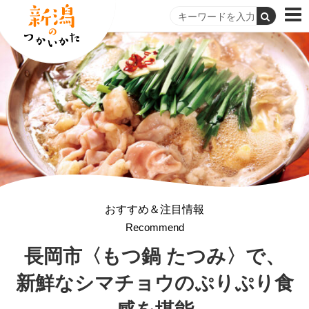
おすすめ＆注目情報
Recommend
長岡市〈もつ鍋 たつみ〉で、
新鮮なシマチョウのぷりぷり食