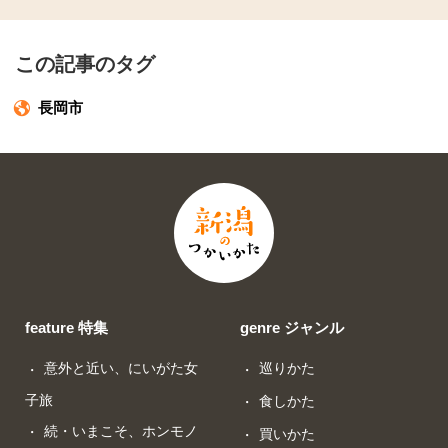
この記事のタグ
長岡市
feature 特集
genre ジャンル
意外と近い、にいがた女
巡りかた
子旅
食しかた
続・いまこそ、ホンモノ
買いかた