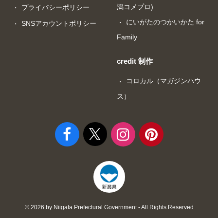
潟コメプロ)
プライバシーポリシー
にいがたのつかいかた for
SNSアカウントポリシー
Family
credit 制作
コロカル（マガジンハウ
ス）
© 2026 by Niigata Prefectural Government - All Rights Reserved