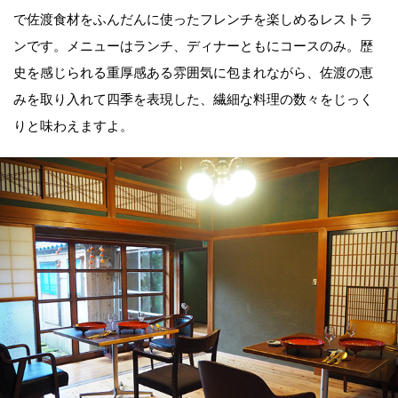
で佐渡食材をふんだんに使ったフレンチを楽しめるレストラ
ンです。メニューはランチ、ディナーともにコースのみ。歴
史を感じられる重厚感ある雰囲気に包まれながら、佐渡の恵
みを取り入れて四季を表現した、繊細な料理の数々をじっく
りと味わえますよ。