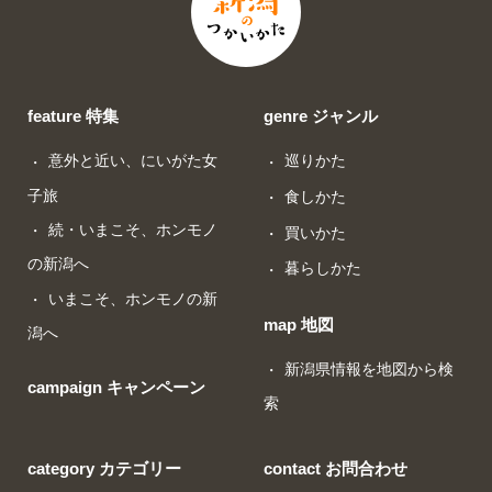
feature 特集
genre ジャンル
意外と近い、にいがた女
巡りかた
子旅
食しかた
続・いまこそ、ホンモノ
買いかた
の新潟へ
暮らしかた
いまこそ、ホンモノの新
map 地図
潟へ
新潟県情報を地図から検
campaign キャンペーン
索
category カテゴリー
contact お問合わせ