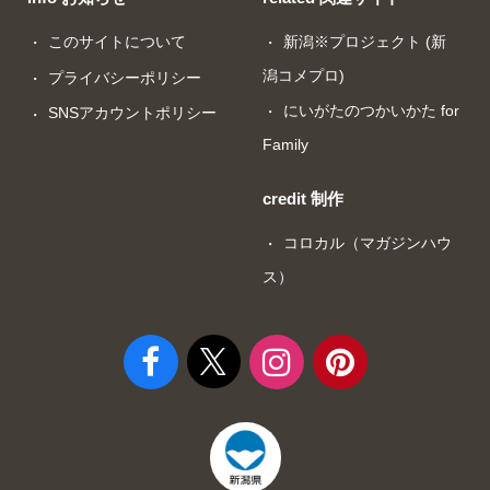
このサイトについて
新潟※プロジェクト (新
潟コメプロ)
プライバシーポリシー
にいがたのつかいかた for
SNSアカウントポリシー
Family
credit 制作
コロカル（マガジンハウ
ス）