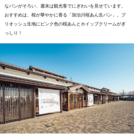
なパンがそろい、週末は観光客でにぎわいを見せています。
おすすめは、桜が華やかに香る「加治川桜あん生パン」。ブ
リオッシュ生地にピンク色の桜あんとホイップクリームがぎ
っしり！