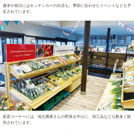
週末や祝日にはキッチンカーの出店も。季節に合わせたイベントなども予
定されています。
産直コーナーには、地元農家さんの野菜を中心に、加工品なども数多く販
売されています。