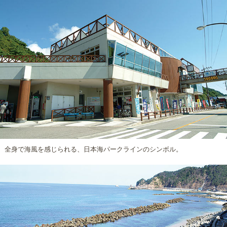
全身で海風を感じられる、日本海パークラインのシンボル。