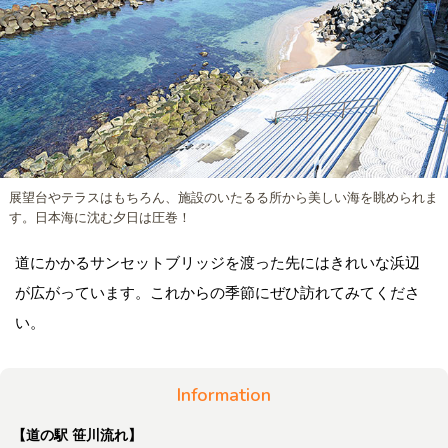
展望台やテラスはもちろん、施設のいたるる所から美しい海を眺められま
す。日本海に沈む夕日は圧巻！
道にかかるサンセットブリッジを渡った先にはきれいな浜辺
が広がっています。これからの季節にぜひ訪れてみてくださ
い。
Information
【道の駅 笹川流れ】