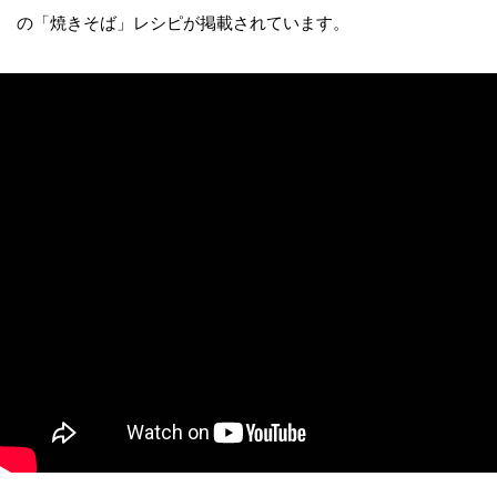
の「焼きそば」レシピが掲載されています。