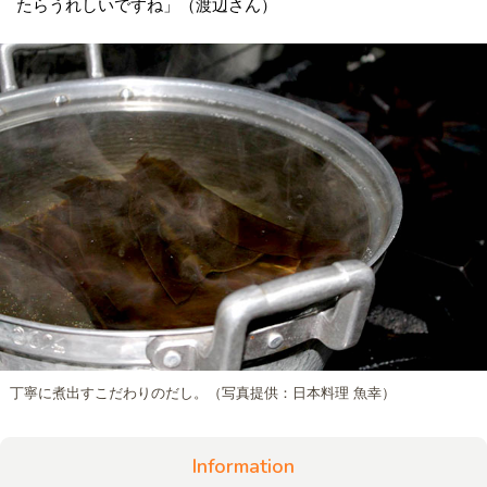
たらうれしいですね」（渡辺さん）
丁寧に煮出すこだわりのだし。（写真提供：日本料理 魚幸）
Information