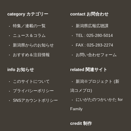
category カテゴリー
contact お問合わせ
特集／連載の一覧
新潟県広報広聴課
ニュース＆コラム
TEL : 025-280-5014
新潟県からのお知らせ
FAX : 025-283-2274
おすすめ＆注目情報
お問い合わせフォーム
info お知らせ
related 関連サイト
このサイトについて
新潟※プロジェクト (新
潟コメプロ)
プライバシーポリシー
にいがたのつかいかた for
SNSアカウントポリシー
Family
credit 制作