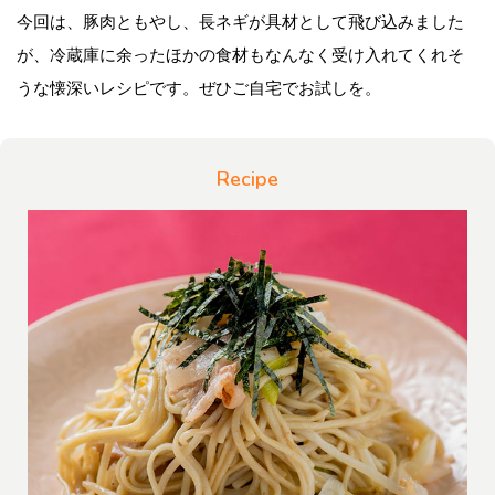
今回は、豚肉ともやし、長ネギが具材として飛び込みました
が、冷蔵庫に余ったほかの食材もなんなく受け入れてくれそ
うな懐深いレシピです。ぜひご自宅でお試しを。
Recipe