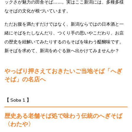
ックさが魅力の田舎そば……。実はここ新潟には、多種多様
なそばの文化が根づいています。
ただお腹を満たすだけではなく、新潟ならではの日本酒と一
緒にそばをたしなんだり、つくり手の思いやこだわり、お店
の歴史を紐解いてみたりするのもそばを味わう醍醐味です。
新そばを求めて、新潟をめぐる旅へ出かけてみませんか？
やっぱり押さえておきたいご当地そば「へぎ
そば」の名店へ
【 Soba 1 】
歴史ある老舗そば処で味わう伝統のへぎそば
〈わたや〉