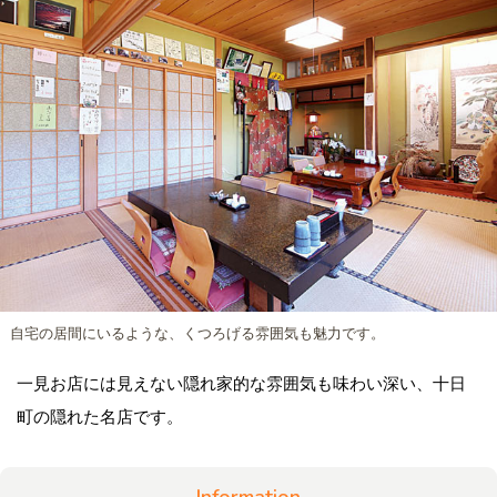
自宅の居間にいるような、くつろげる雰囲気も魅力です。
一見お店には見えない隠れ家的な雰囲気も味わい深い、十日
町の隠れた名店です。