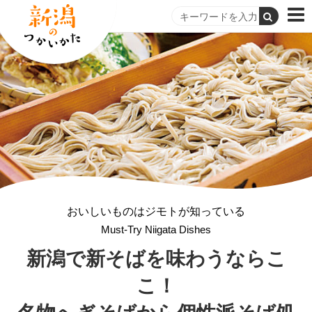
おいしいものはジモトが知っている
Must-Try Niigata Dishes
新潟で新そばを味わうならこ
こ！