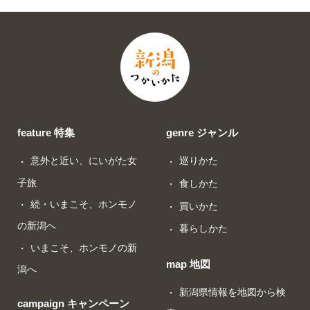
feature 特集
genre ジャンル
意外と近い、にいがた女
巡りかた
子旅
食しかた
続・いまこそ、ホンモノ
買いかた
の新潟へ
暮らしかた
いまこそ、ホンモノの新
map 地図
潟へ
新潟県情報を地図から検
campaign キャンペーン