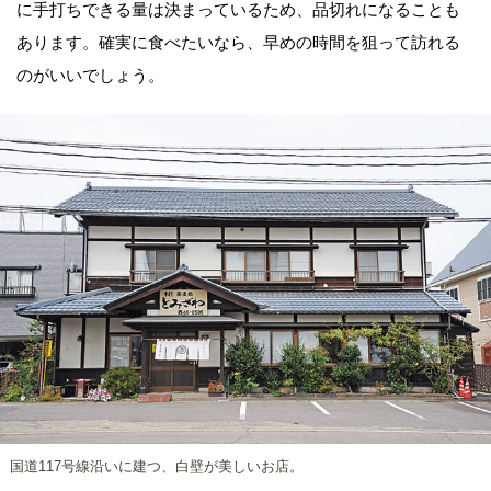
に手打ちできる量は決まっているため、品切れになることも
あります。確実に食べたいなら、早めの時間を狙って訪れる
のがいいでしょう。
国道117号線沿いに建つ、白壁が美しいお店。