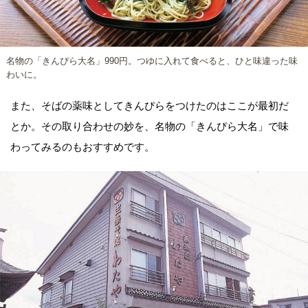
名物の「きんぴら大名」990円。つゆに入れて食べると、ひと味違った味
わいに。
また、そばの薬味としてきんぴらをつけたのはここが最初だ
とか。その取り合わせの妙を、名物の「きんぴら大名」で味
わってみるのもおすすめです。