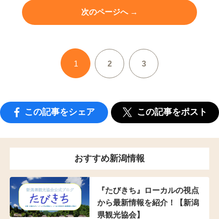
次のページへ →
1
2
3
この記事をシェア
この記事をポスト
おすすめ新潟情報
『たびきち』ローカルの視点
から最新情報を紹介！【新潟
県観光協会】