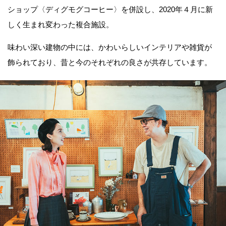
ショップ〈ディグモグコーヒー〉を併設し、2020年４月に新
しく生まれ変わった複合施設。
味わい深い建物の中には、かわいらしいインテリアや雑貨が
飾られており、昔と今のそれぞれの良さが共存しています。