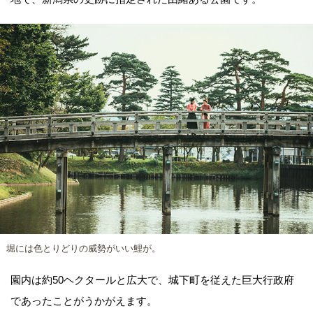
堀には色とりどりの威勢がいい鯉が。
園内は約50ヘクタールと広大で、城下町を従えた巨大行政府
であったことがうかがえます。