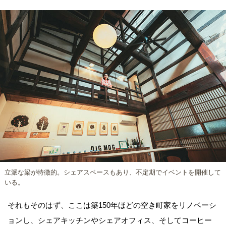
立派な梁が特徴的。シェアスペースもあり、不定期でイベントを開催して
いる。
それもそのはず、ここは築150年ほどの空き町家をリノベーシ
ョンし、シェアキッチンやシェアオフィス、そしてコーヒー