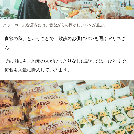
アットホームな店内には、昔ながらの懐かしいパンが並ぶ。
食欲の秋、ということで、散歩のお供にパンを選ぶアリスさ
ん。
その間にも、地元の人がひっきりなしに訪れては、ひとりで
何個も大量に購入していきます。