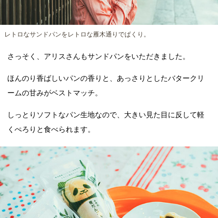
レトロなサンドパンをレトロな雁木通りでぱくり。
さっそく、アリスさんもサンドパンをいただきました。
ほんのり香ばしいパンの香りと、あっさりとしたバタークリ
ームの甘みがベストマッチ。
しっとりソフトなパン生地なので、大きい見た目に反して軽
くぺろりと食べられます。