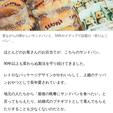
昔ながらの懐かしいサンドパンと、SNSやメディアで話題の〈笹だんご
パン〉。
ほとんどのお客さんのお目当てが、こちらのサンドパン。
90年以上も変わらぬ製法を守り続けてきました。
レトロなパッケージデザインがかわいらしく、上越のテッパ
ンおやつとして長年愛されています。
地元の人たちから「最後の晩餐にサンドパンを食べたい」と
言ってもらえたり、結婚式のプチギフトとして選んでもらえ
たりすることも少なくないのだとか。