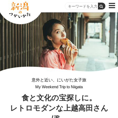
意外と近い、にいがた女子旅
My Weekend Trip to Niigata
食と文化の宝探しに。
レトロモダンな
上越高田さん