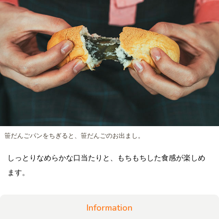
笹だんごパンをちぎると、笹だんごのお出まし。
しっとりなめらかな口当たりと、もちもちした食感が楽しめ
ます。
Information