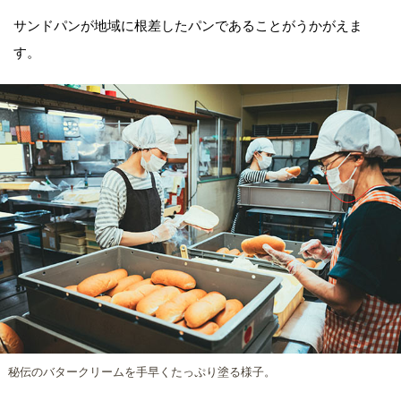
サンドパンが地域に根差したパンであることがうかがえま
す。
秘伝のバタークリームを手早くたっぷり塗る様子。