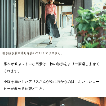
引き続き雁木通りを歩いていくアリスさん。
雁木が並ぶレトロな風景は、秋の散歩をより一層楽しませて
くれます。
小腹を満たしたアリスさんが次に向かうのは、おいしいコー
ヒーが飲める休憩どころ。