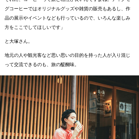
グコーヒーではオリジナルグッズや雑貨の販売もあるし、作
品の展示やイベントなども行っているので、いろんな楽しみ
方をここでしてほしいです」
と大塚さん。
地元の人や観光客など思い思いの目的を持った人が入り混じ
って交流できるのも、旅の醍醐味。