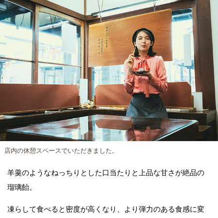
店内の休憩スペースでいただきました。
羊羹のようなねっちりとした口当たりと上品な甘さが絶品の
瑠璃飴。
凍らして食べると密度が高くなり、より弾力のある食感に変