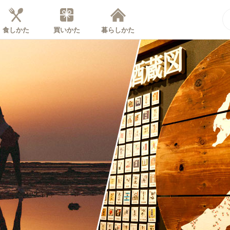
食しかた
買いかた
暮らしかた