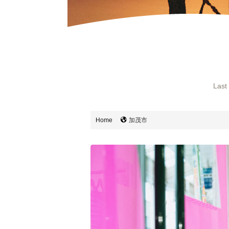
Last
Home
加茂市