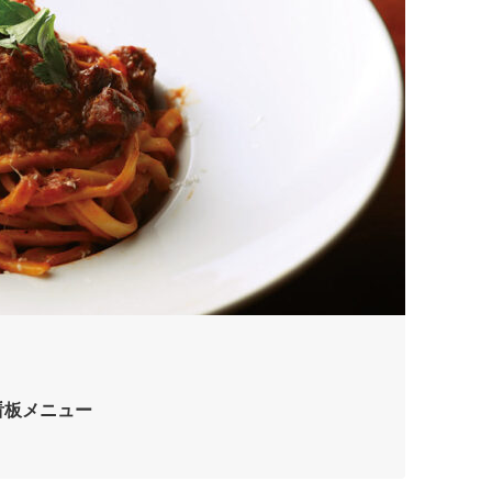
O〉看板メニュー