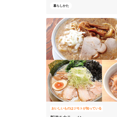
暮らしかた
おいしいものはジモトが知っている