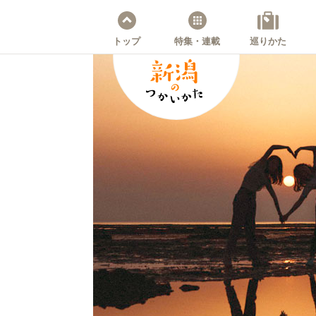
トップ
特集・連載
巡りかた