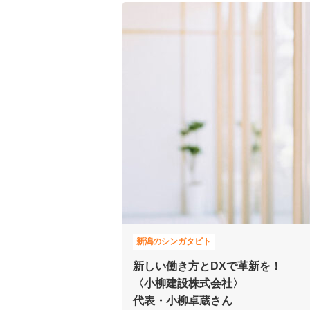
新潟のシンガタビト
新しい働き方とDXで革新を！
〈小柳建設株式会社〉
代表・小柳卓蔵さん