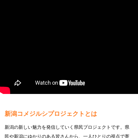
新潟コメジルシプロジェクトとは
新潟の新しい魅力を発信していく県民プロジェクトです。県
民や新潟にゆかりのある皆さんから、一人ひとりの視点で寄