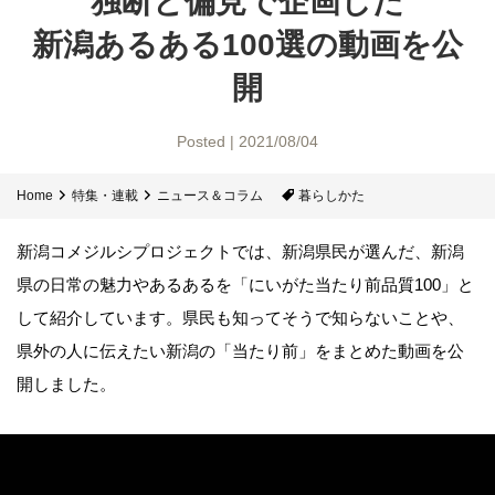
独断と偏見で企画した
新潟あるある100選の動画を公
開
Posted | 2021/08/04
Home
特集・連載
ニュース＆コラム
暮らしかた
新潟コメジルシプロジェクトでは、新潟県民が選んだ、新潟
県の日常の魅力やあるあるを「にいがた当たり前品質100」と
して紹介しています。県民も知ってそうで知らないことや、
県外の人に伝えたい新潟の「当たり前」をまとめた動画を公
開しました。