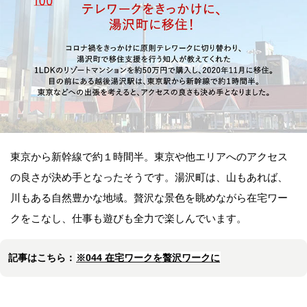
東京から新幹線で約１時間半。東京や他エリアへのアクセス
の良さが決め手となったそうです。湯沢町は、山もあれば、
川もある自然豊かな地域。贅沢な景色を眺めながら在宅ワー
クをこなし、仕事も遊びも全力で楽しんでいます。
記事はこちら：
※044 在宅ワークを贅沢ワークに