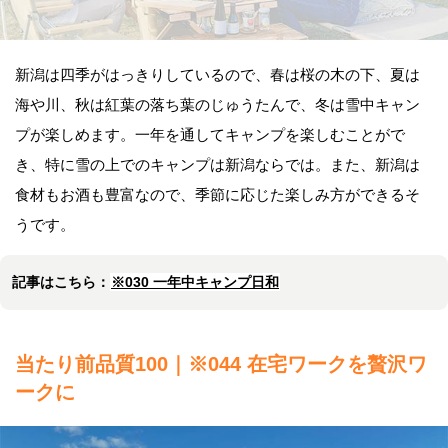
新潟は四季がはっきりしているので、春は桜の木の下、夏は
海や川、秋は紅葉の落ち葉のじゅうたんで、冬は雪中キャン
プが楽しめます。一年を通してキャンプを楽しむことがで
き、特に雪の上でのキャンプは新潟ならでは。また、新潟は
食材もお酒も豊富なので、季節に応じた楽しみ方ができるそ
うです。
記事はこちら：
※030 一年中キャンプ日和
当たり前品質100｜※044 在宅ワークを贅沢ワ
ークに