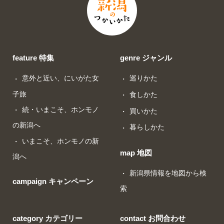
feature 特集
genre ジャンル
意外と近い、にいがた女
巡りかた
子旅
食しかた
続・いまこそ、ホンモノ
買いかた
の新潟へ
暮らしかた
いまこそ、ホンモノの新
map 地図
潟へ
新潟県情報を地図から検
campaign キャンペーン
索
category カテゴリー
contact お問合わせ