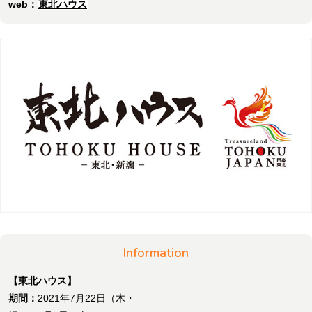
web：
東北ハウス
Information
【東北ハウス】
期間：
2021年7月22日（木・