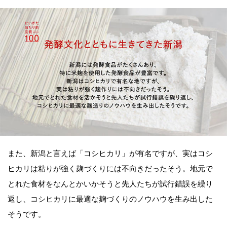
また、新潟と言えば「コシヒカリ」が有名ですが、実はコシ
ヒカリは粘りが強く麹づくりには不向きだったそう。地元で
とれた食材をなんとかいかそうと先人たちが試行錯誤を繰り
返し、コシヒカリに最適な麹づくりのノウハウを生み出した
そうです。