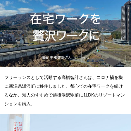
フリーランスとして活動する高橋智計さんは、コロナ禍を機
に新潟県湯沢町に移住しました。都心での在宅ワークを続け
るなか、知人のすすめで越後湯沢駅前に1LDKのリゾートマン
ションを購入。