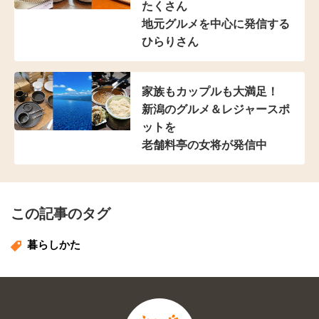
たくさん
地元グルメを中心に発信する
ひらりさん
家族もカップルも大満足！
新潟のグルメ＆レジャースポ
ットを
老舗料亭の女将が発信中
この記事のタグ
暮らしかた