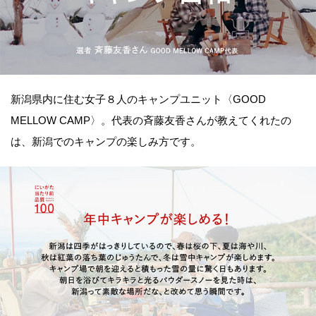
新潟県内に住む女子８人のキャンプユニット〈GOOD
MELLOW CAMP〉。代表の斉藤友香さんが教えてくれたの
は、新潟でのキャンプの楽しみ方です。