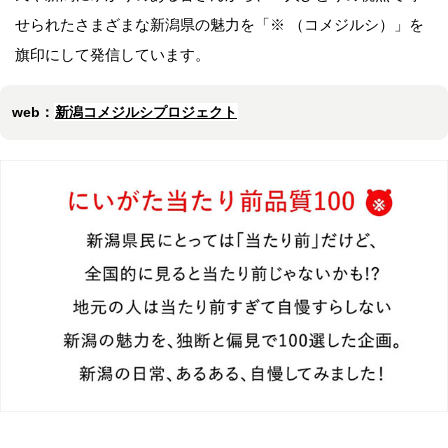
せられたさまざまな新潟県の魅力を「※ （コメジルシ）」を
旗印にして発信しています。
web：
新潟コメジルシプロジェクト