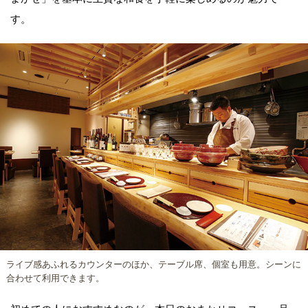
す。
ライブ感あふれるカウンターのほか、テーブル席、個室も用意。シーンに
合わせて利用できます。