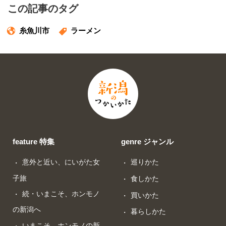
この記事のタグ
糸魚川市
ラーメン
feature 特集
genre ジャンル
意外と近い、にいがた女
巡りかた
子旅
食しかた
続・いまこそ、ホンモノ
買いかた
の新潟へ
暮らしかた
いまこそ、ホンモノの新