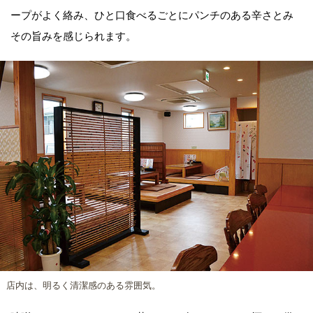
ープがよく絡み、ひと口食べるごとにパンチのある辛さとみ
その旨みを感じられます。
店内は、明るく清潔感のある雰囲気。