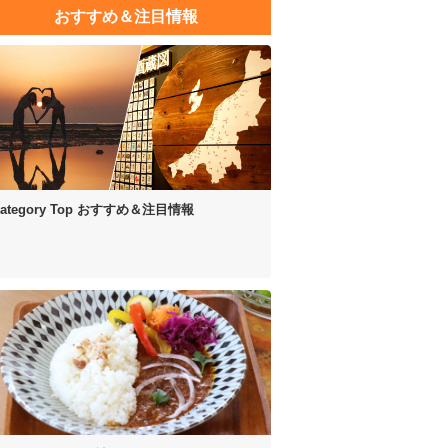
おすすめ＆注目情報
ategory Top
おすすめ＆注目情報