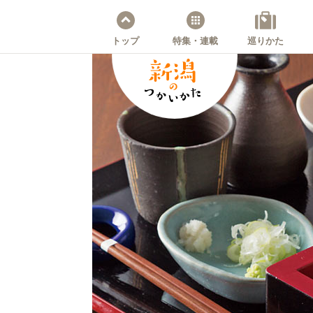
トップ
特集・連載
巡りかた