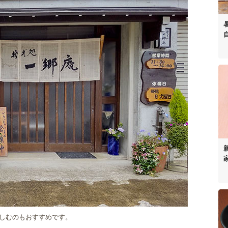
しむのもおすすめです。