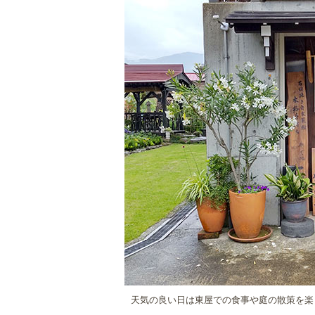
天気の良い日は東屋での食事や庭の散策を楽