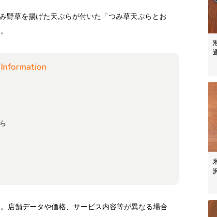
み野草を揚げた天ぷらが付いた「つみ草天ぷらとお
す。
Information
ら
ます。店舗データや価格、サービス内容等が異なる場合