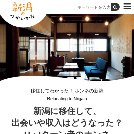
移住してわかった！ ホンネの新潟
Relocating to Niigata
新潟に移住して、
出会いや収入はどうなった？