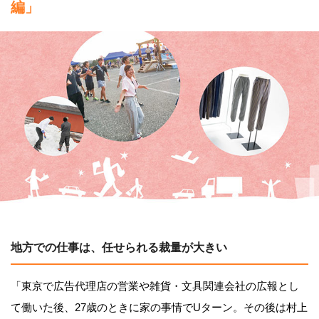
編」
地方での仕事は、任せられる裁量が大きい
「東京で広告代理店の営業や雑貨・文具関連会社の広報とし
て働いた後、27歳のときに家の事情でUターン。その後は村上