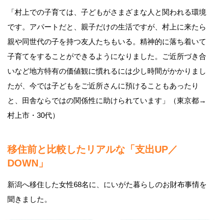
「村上での子育ては、子どもがさまざまな人と関われる環境
です。アパートだと、親子だけの生活ですが、村上に来たら
親や同世代の子を持つ友人たちもいる。精神的に落ち着いて
子育てをすることができるようになりました。ご近所づき合
いなど地方特有の価値観に慣れるには少し時間がかかりまし
たが、今では子どもをご近所さんに預けることもあったり
と、田舎ならではの関係性に助けられています」（東京都→
村上市・30代）
移住前と比較したリアルな「支出UP／
DOWN」
新潟へ移住した女性68名に、にいがた暮らしのお財布事情を
聞きました。