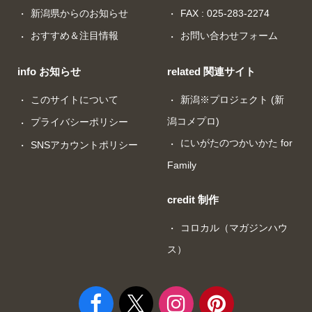
新潟県からのお知らせ
FAX : 025-283-2274
おすすめ＆注目情報
お問い合わせフォーム
info お知らせ
related 関連サイト
このサイトについて
新潟※プロジェクト (新
潟コメプロ)
プライバシーポリシー
にいがたのつかいかた for
SNSアカウントポリシー
Family
credit 制作
コロカル（マガジンハウ
ス）