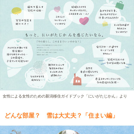
女性による女性のための新潟移住ガイドブック「にいがたじかん」より
どんな部屋？ 雪は大丈夫？「住まい編」