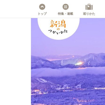
トップ
特集・連載
巡りかた