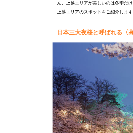
ん、上越エリアが美しいのは冬季だけ
上越エリアのスポットをご紹介します
日本三大夜桜と呼ばれる〈