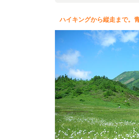
ハイキングから縦走まで。