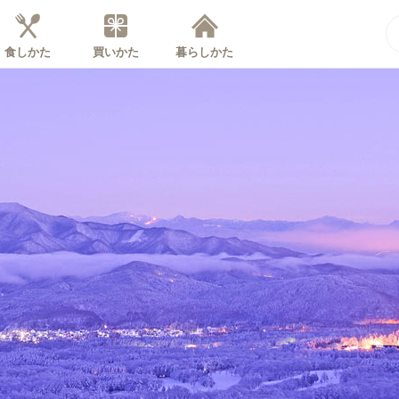
食しかた
買いかた
暮らしかた