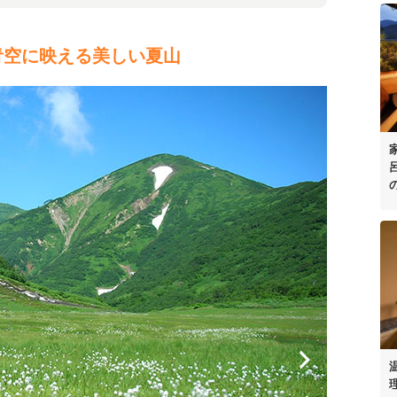
青空に映える美しい夏山