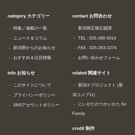
category カテゴリー
contact お問合わせ
特集／連載の一覧
新潟県広報広聴課
ニュース＆コラム
TEL : 025-280-5014
新潟県からのお知らせ
FAX : 025-283-2274
おすすめ＆注目情報
お問い合わせフォーム
info お知らせ
related 関連サイト
このサイトについて
新潟※プロジェクト (新
潟コメプロ)
プライバシーポリシー
にいがたのつかいかた for
SNSアカウントポリシー
Family
credit 制作