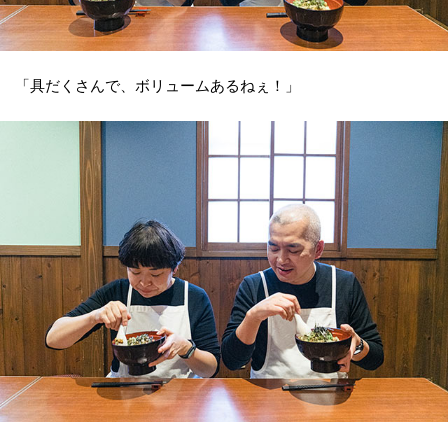
「具だくさんで、ボリュームあるねぇ！」