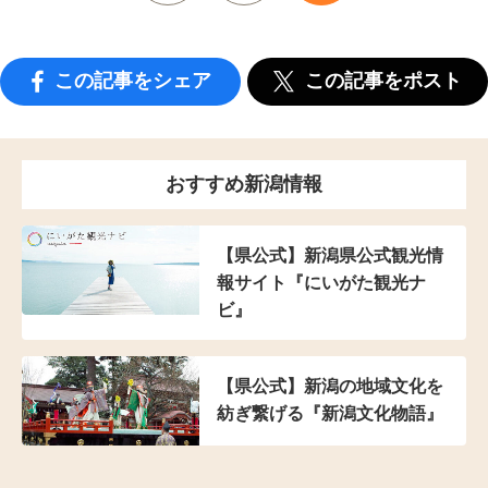
この記事をシェア
この記事をポスト
おすすめ新潟情報
【県公式】新潟県公式観光情
報サイト『にいがた観光ナ
ビ』
【県公式】新潟の地域文化を
紡ぎ繋げる『新潟文化物語』