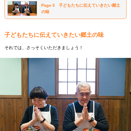
Page 3 子どもたちに伝えていきたい郷土
の味
子どもたちに伝えていきたい郷土の味
それでは、さっそくいただきましょう！