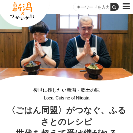
後世に残したい新潟・郷土の味
Local Cuisine of Niigata
〈ごはん同盟〉がつなぐ、
ふる
さとのレシピ