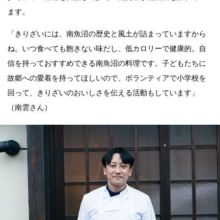
ます。
「きりざいには、南魚沼の歴史と風土が詰まっていますから
ね。いつ食べても飽きない味だし、低カロリーで健康的。自
信を持っておすすめできる南魚沼の料理です。子どもたちに
故郷への愛着を持ってほしいので、ボランティアで小学校を
回って、きりざいのおいしさを伝える活動もしています」
（南雲さん）