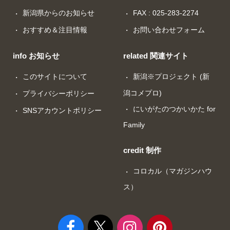
新潟県からのお知らせ
FAX : 025-283-2274
おすすめ＆注目情報
お問い合わせフォーム
info お知らせ
related 関連サイト
このサイトについて
新潟※プロジェクト (新
潟コメプロ)
プライバシーポリシー
にいがたのつかいかた for
SNSアカウントポリシー
Family
credit 制作
コロカル（マガジンハウ
ス）