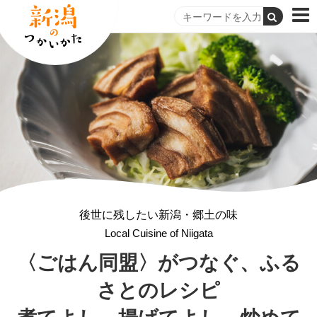
後世に残したい新潟・郷土の味
Local Cuisine of Niigata
〈ごはん同盟〉がつなぐ、
ふる
さとのレシピ