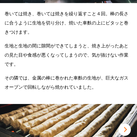
巻いては焼き、巻いては焼きを繰り返すこと４回。棒の長さ
に合うように生地を切り分け、焼いた車麩の上にピタッと巻
きつけます。
生地と生地の間に隙間ができてしまうと、焼き上がったあと
の見た目や食感が悪くなってしまうので、気が抜けない作業
です。
その隣では、金属の棒に巻かれた車麩の生地が、巨大なガス
オーブンで回転しながら焼かれていました。