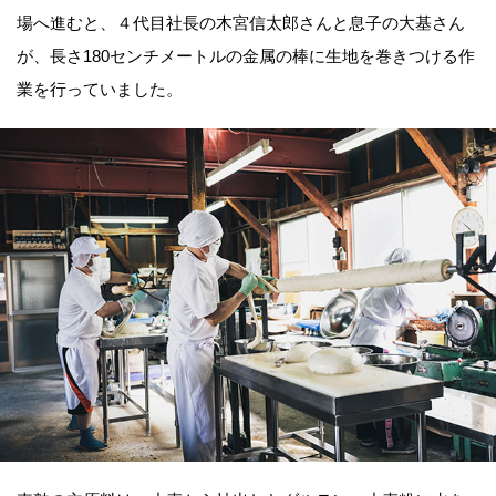
場へ進むと、４代目社長の木宮信太郎さんと息子の大基さん
が、長さ180センチメートルの金属の棒に生地を巻きつける作
業を行っていました。