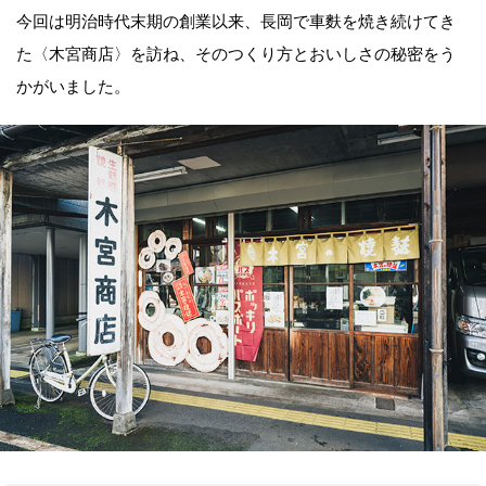
今回は明治時代末期の創業以来、長岡で車麩を焼き続けてき
た〈木宮商店〉を訪ね、そのつくり方とおいしさの秘密をう
かがいました。