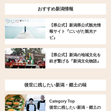
おすすめ新潟情報
【県公式】新潟県公式観光情
報サイト『にいがた観光ナ
ビ』
【県公式】新潟の地域文化を
紡ぎ繋げる『新潟文化物語』
後世に残したい新潟・郷土の味
Category Top
後世に残したい新潟・郷土の