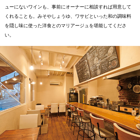
ューにないワインも、事前にオーナーに相談すれば用意して
くれることも。みそやしょうゆ、ワサビといった和の調味料
を隠し味に使った洋食とのマリアージュを堪能してくださ
い。