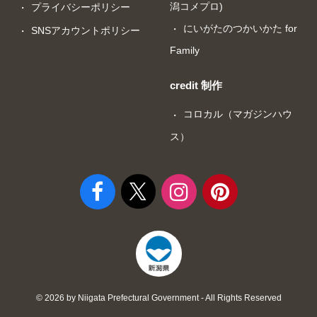
潟コメプロ)
プライバシーポリシー
にいがたのつかいかた for
SNSアカウントポリシー
Family
credit 制作
コロカル（マガジンハウ
ス）
© 2026 by Niigata Prefectural Government - All Rights Reserved