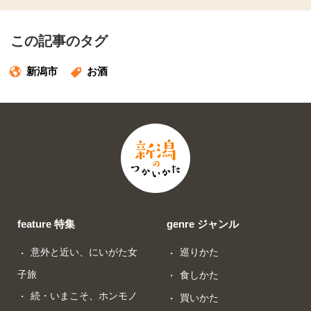
この記事のタグ
新潟市
お酒
feature 特集
genre ジャンル
意外と近い、にいがた女
巡りかた
子旅
食しかた
続・いまこそ、ホンモノ
買いかた