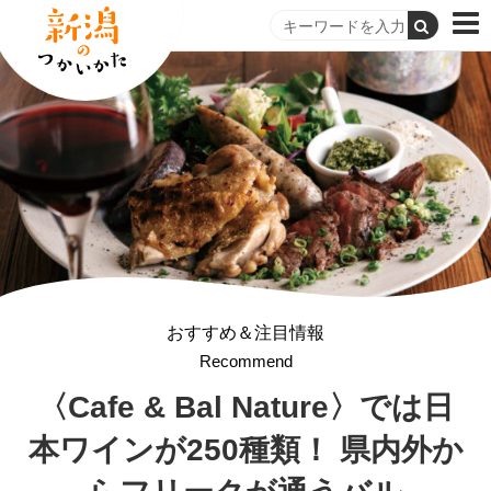
おすすめ＆注目情報
Recommend
〈Cafe & Bal Nature〉では日
本ワインが250種類！ 県内外か