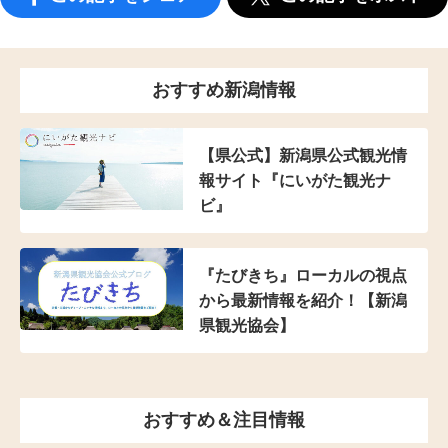
おすすめ新潟情報
【県公式】新潟県公式観光情
報サイト『にいがた観光ナ
ビ』
『たびきち』ローカルの視点
から最新情報を紹介！【新潟
県観光協会】
おすすめ＆注目情報