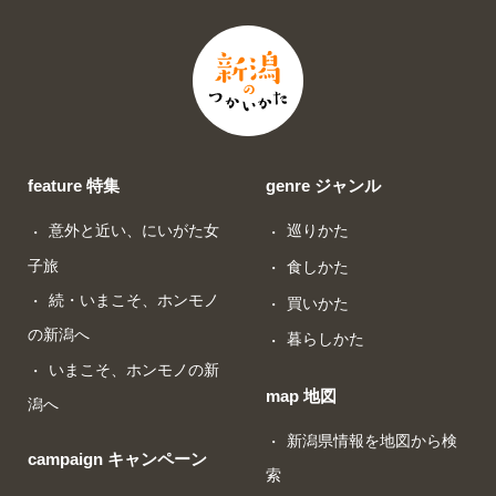
feature 特集
genre ジャンル
意外と近い、にいがた女
巡りかた
子旅
食しかた
続・いまこそ、ホンモノ
買いかた
の新潟へ
暮らしかた
いまこそ、ホンモノの新
map 地図
潟へ
新潟県情報を地図から検
campaign キャンペーン
索