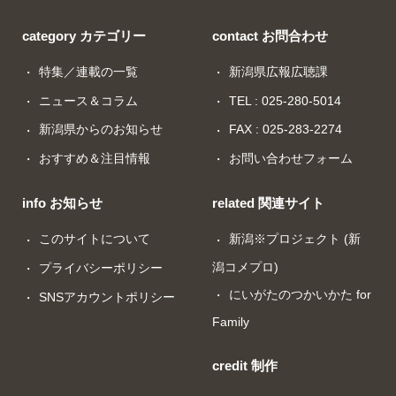
category カテゴリー
contact お問合わせ
特集／連載の一覧
新潟県広報広聴課
ニュース＆コラム
TEL : 025-280-5014
新潟県からのお知らせ
FAX : 025-283-2274
おすすめ＆注目情報
お問い合わせフォーム
info お知らせ
related 関連サイト
このサイトについて
新潟※プロジェクト (新
潟コメプロ)
プライバシーポリシー
にいがたのつかいかた for
SNSアカウントポリシー
Family
credit 制作