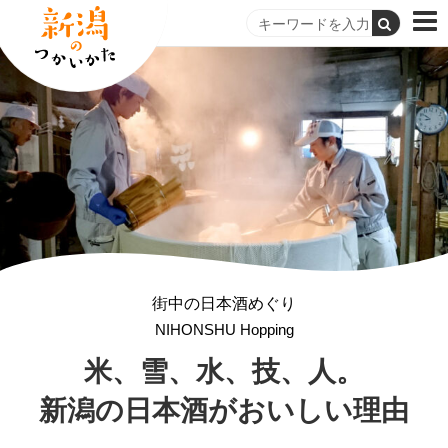
街中の日本酒めぐり
NIHONSHU Hopping
米、雪、水、技、人。
新潟の日本酒がおいしい理由