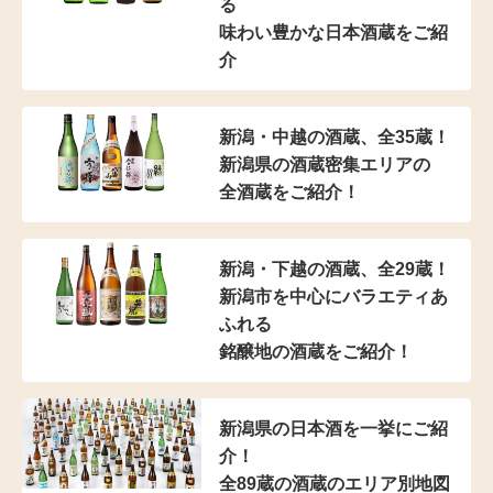
る
味わい豊かな日本酒蔵をご紹
介
新潟・中越の酒蔵、全35蔵！
新潟県の酒蔵密集エリアの
全酒蔵をご紹介！
新潟・下越の酒蔵、全29蔵！
新潟市を中心にバラエティあ
ふれる
銘醸地の酒蔵をご紹介！
新潟県の日本酒を一挙にご紹
介！
全89蔵の酒蔵のエリア別地図