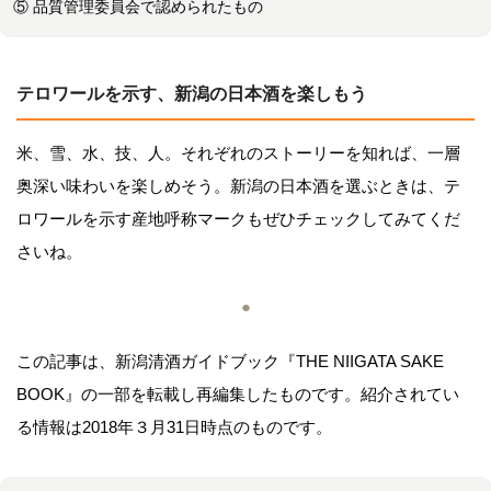
⑤ 品質管理委員会で認められたもの
テロワールを示す、新潟の日本酒を楽しもう
米、雪、水、技、人。それぞれのストーリーを知れば、一層
奥深い味わいを楽しめそう。新潟の日本酒を選ぶときは、テ
ロワールを示す産地呼称マークもぜひチェックしてみてくだ
さいね。
●
この記事は、新潟清酒ガイドブック『THE NIIGATA SAKE
BOOK』の一部を転載し再編集したものです。紹介されてい
る情報は2018年３月31日時点のものです。