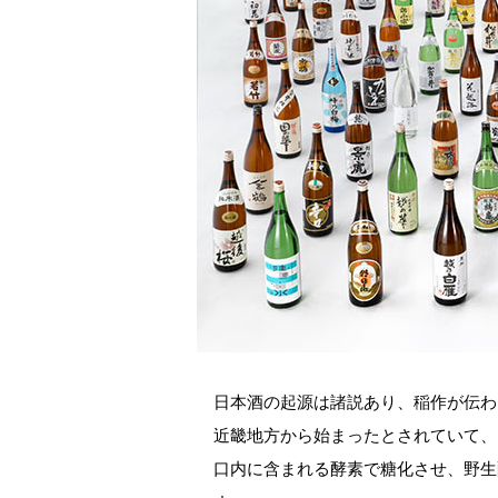
日本酒の起源は諸説あり、稲作が伝わ
近畿地方から始まったとされていて、
口内に含まれる酵素で糖化させ、野生