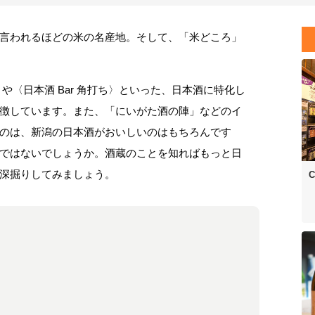
言われるほどの米の名産地。そして、「米どころ」
や〈日本酒 Bar 角打ち〉といった、日本酒に特化し
徴しています。また、「にいがた酒の陣」などのイ
のは、新潟の日本酒がおいしいのはもちろんです
ではないでしょうか。酒蔵のことを知ればもっと日
深掘りしてみましょう。
C