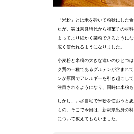
「米粉」とは米を砕いて粉状にした食
たが、実は奈良時代から和菓子の材料
よってより細かく製粉できるようにな
広く使われるようになりました。
小麦粉と米粉の大きな違いのひとつは
ク質の一種であるグルテンが含まれて
ンが原因でアレルギーを引き起こして
注目されるようになり、同時に米粉も
しかし、いざ自宅で米粉を使おうと思
もの。そこで今回は、新潟県出身の料
について教えてもらいました。