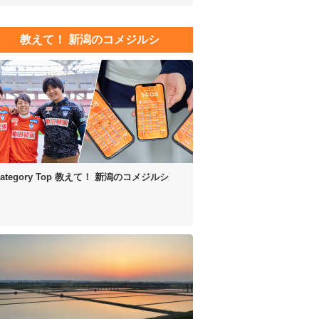
教えて！ 新潟のコメジルシ
ategory Top
教えて！ 新潟のコメジルシ