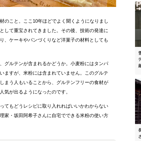
材のこと。ここ10年ほどでよく聞くようになりまし
として重宝されてきました。その後、技術の発達に
り、ケーキやパンづくりなど洋菓子の材料としても
、グルテンが含まれるかどうか。小麦粉にはタンパ
いますが、米粉には含まれていません。このグルテ
しまう人もいることから、グルテンフリーの食材が
人気が出るようになったのです。
ってもどうレシピに取り入れればいいかわからない
理家・坂田阿希子さんに自宅でできる米粉の使い方