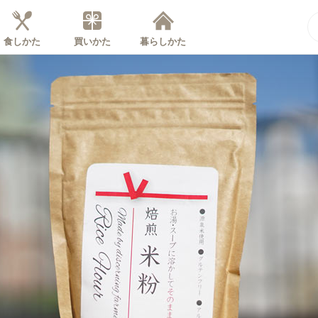
食しかた
買いかた
暮らしかた