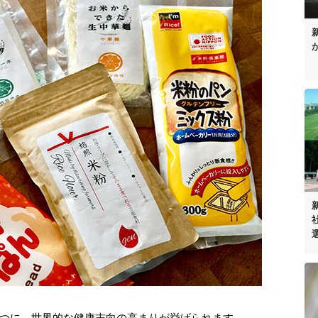
つに、世界的な健康志向の高まりが挙げられます。