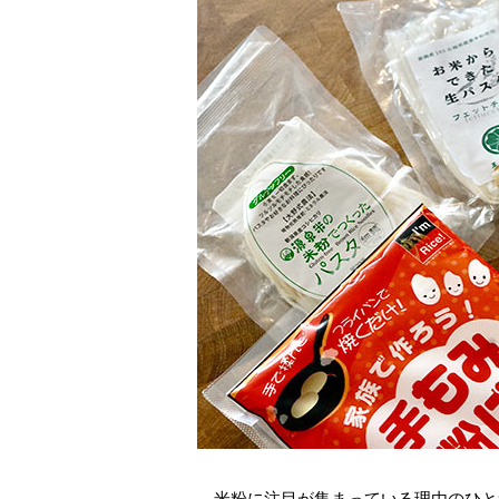
米粉に注目が集まっている理由のひと