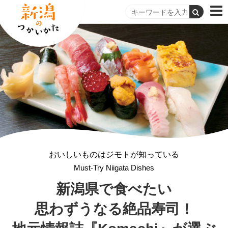
おいしいものはジモトが知っている
Must-Try Niigata Dishes
新潟県で食べたい
思わずうなる絶品寿司！