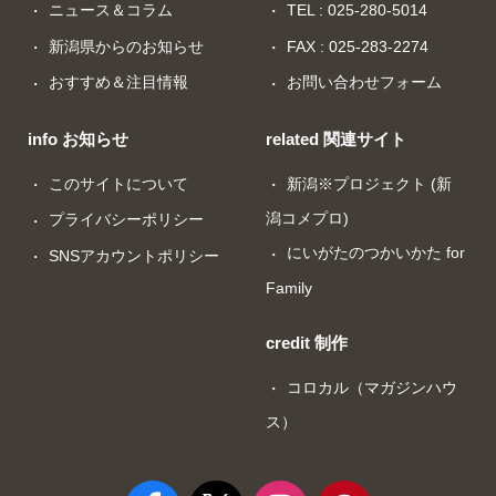
ニュース＆コラム
TEL : 025-280-5014
新潟県からのお知らせ
FAX : 025-283-2274
おすすめ＆注目情報
お問い合わせフォーム
info お知らせ
related 関連サイト
このサイトについて
新潟※プロジェクト (新
潟コメプロ)
プライバシーポリシー
にいがたのつかいかた for
SNSアカウントポリシー
Family
credit 制作
コロカル（マガジンハウ
ス）