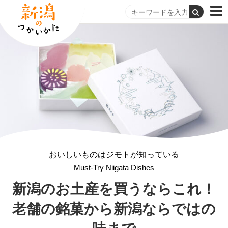
おいしいものはジモトが知っている
Must-Try Niigata Dishes
新潟のお土産を買うならこれ！
老舗の銘菓から
新潟ならではの