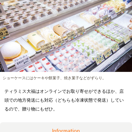
ショーケースにはケーキや餅菓子、焼き菓子などがずらり。
ティラミス大福はオンラインでお取り寄せができるほか、店
頭での地方発送にも対応（どちらも冷凍状態で発送）してい
るので、贈り物にもぜひ。
Information