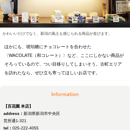
かわいいだけでなく、新潟の風土も感じられる商品が並びます。
ほかにも、琥珀糖にチョコレートを合わせた
〈WACOLATE（和コレート）〉など、ここにしかない商品が
そろっているので、つい目移りしてしまいそう。古町エリア
を訪れたなら、ぜひ立ち寄ってほしいお店です。
Information
【百花園 本店】
address：
新潟県新潟市中央区
営所通1-321
tel：
025-222-4055