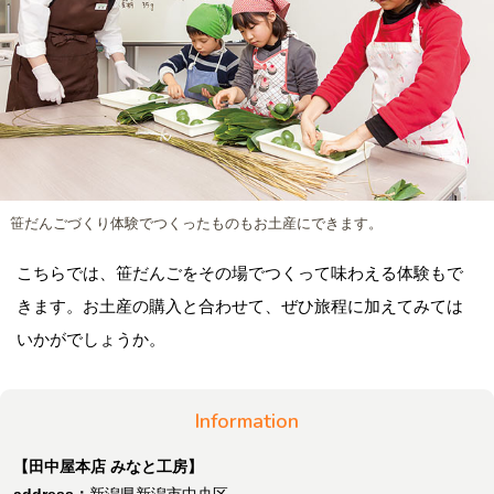
笹だんごづくり体験でつくったものもお土産にできます。
こちらでは、笹だんごをその場でつくって味わえる体験もで
きます。お土産の購入と合わせて、ぜひ旅程に加えてみては
いかがでしょうか。
Information
【田中屋本店 みなと工房】
address：
新潟県新潟市中央区