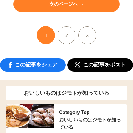
次のページへ →
1
2
3
この記事をシェア
この記事をポスト
おいしいものはジモトが知っている
Category Top
おいしいものはジモトが知っ
ている