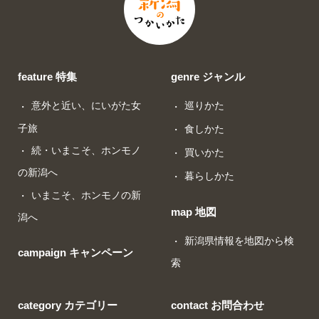
feature 特集
genre ジャンル
意外と近い、にいがた女
巡りかた
子旅
食しかた
続・いまこそ、ホンモノ
買いかた
の新潟へ
暮らしかた
いまこそ、ホンモノの新
map 地図
潟へ
新潟県情報を地図から検
campaign キャンペーン
索
category カテゴリー
contact お問合わせ