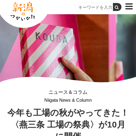
ニュース＆コラム
Niigata News & Column
今年も工場の秋がやってきた！
〈燕三条 工場の祭典〉が
10月