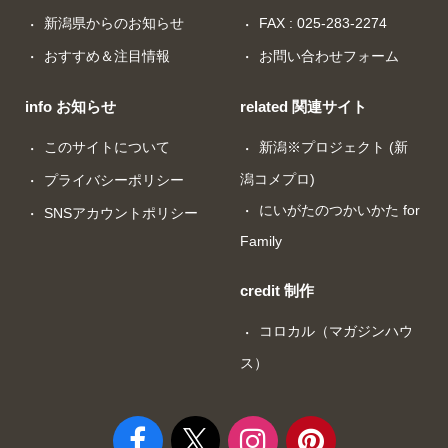
新潟県からのお知らせ
FAX : 025-283-2274
おすすめ＆注目情報
お問い合わせフォーム
info お知らせ
related 関連サイト
このサイトについて
新潟※プロジェクト (新
潟コメプロ)
プライバシーポリシー
にいがたのつかいかた for
SNSアカウントポリシー
Family
credit 制作
コロカル（マガジンハウ
ス）