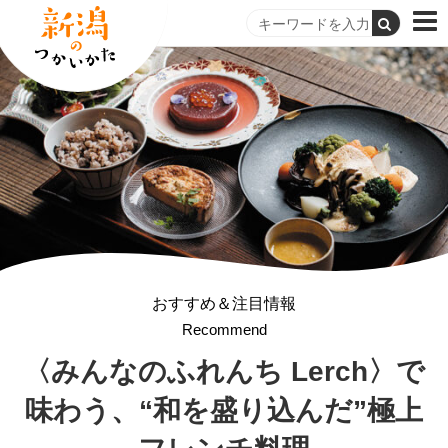
おすすめ＆注目情報
Recommend
〈みんなのふれんち Lerch〉で
味わう、“和を盛り込んだ”極上