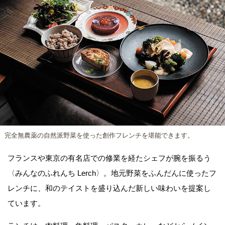
完全無農薬の自然派野菜を使った創作フレンチを堪能できます。
フランスや東京の有名店での修業を経たシェフが腕を振るう
〈みんなのふれんち Lerch〉。地元野菜をふんだんに使ったフ
レンチに、和のテイストを盛り込んだ新しい味わいを提案し
ています。