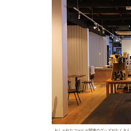
おしゃれなコーヒー関連のグッズがたくさん