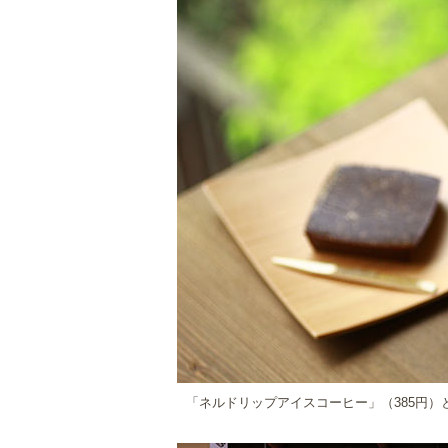
「ネルドリップアイスコーヒー」（385円）