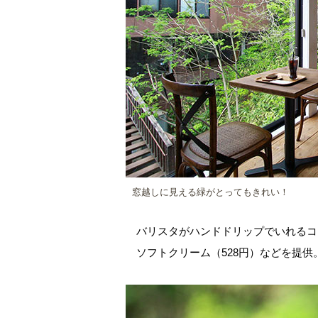
窓越しに見える緑がとってもきれい！
バリスタがハンドドリップでいれるコー
ソフトクリーム（528円）などを提供