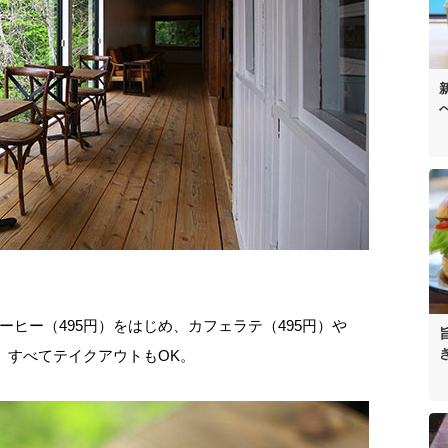
ヒー（495円）をはじめ、カフェラテ（495円）や
。すべてテイクアウトもOK。