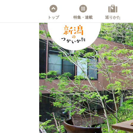
トップ
特集・連載
巡りかた