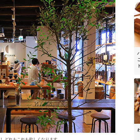
！ どれもこれも欲しくなります。