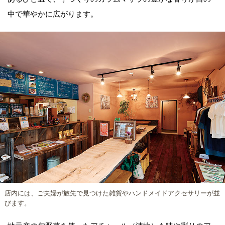
中で華やかに広がります。
店内には、ご夫婦が旅先で見つけた雑貨やハンドメイドアクセサリーが並
びます。