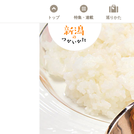
トップ
特集・連載
巡りかた