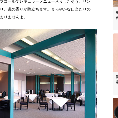
ブコールでレギュラーメニュー入りしたそう。リン
り、磯の香りが際立ちます。まろやかな口当たりの
まりませんよ。