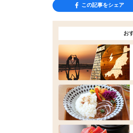
この記事をシェア
お