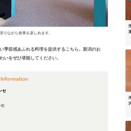
浸りながら食事を楽しめます。
い季節感あふれる料理を提供するこちら。新潟のお
わいをぜひ堪能してください。
Information
ンセ
ルセ