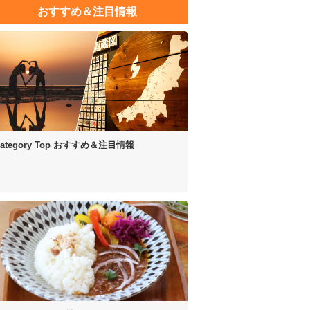
おすすめ＆注目情報
ategory Top
おすすめ＆注目情報