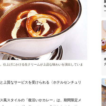
N
付き。仕上げにかける生クリームが上品な味わいを演出していま
と上質なサービスを受けられる〈ホテルセンチュリ
ス風スタイルの「復活いかカレー」は、期間限定メ