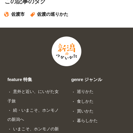
この記事のタグ
佐渡市
佐渡の巡りかた
feature 特集
genre ジャンル
意外と近い、にいがた女
巡りかた
子旅
食しかた
続・いまこそ、ホンモノ
買いかた
の新潟へ
暮らしかた
いまこそ、ホンモノの新