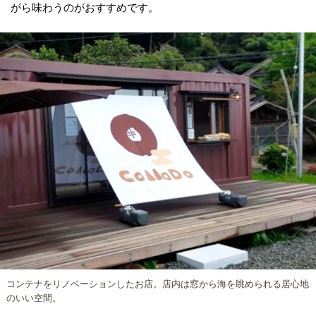
がら味わうのがおすすめです。
コンテナをリノベーションしたお店。店内は窓から海を眺められる居心地
のいい空間。