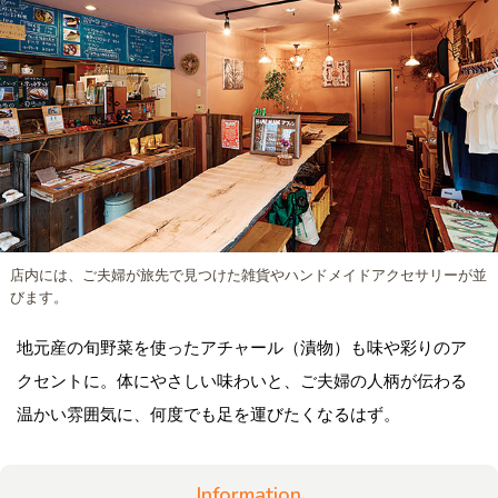
店内には、ご夫婦が旅先で見つけた雑貨やハンドメイドアクセサリーが並
びます。
地元産の旬野菜を使ったアチャール（漬物）も味や彩りのア
クセントに。体にやさしい味わいと、ご夫婦の人柄が伝わる
温かい雰囲気に、何度でも足を運びたくなるはず。
Information