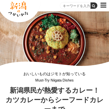
おいしいものはジモトが知っている
Must-Try Niigata Dishes
新潟県民が熱愛するカレー！
カツカレーから
シーフードカレ