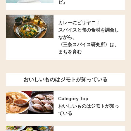
ビ』
カレーにビリヤニ！
スパイスと
旬の食材を調合し
ながら、
〈三条スパイス研究所〉は、
まちを育む
おいしいものはジモトが知っている
Category Top
おいしいものはジモトが知っ
ている