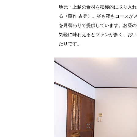
地元・上越の食材を積極的に取り入れ
る〈藤作 古登〉。昼も夜もコースが
を月替わりで提供しています。お昼の
気軽に味わえるとファンが多く、おい
たりです。