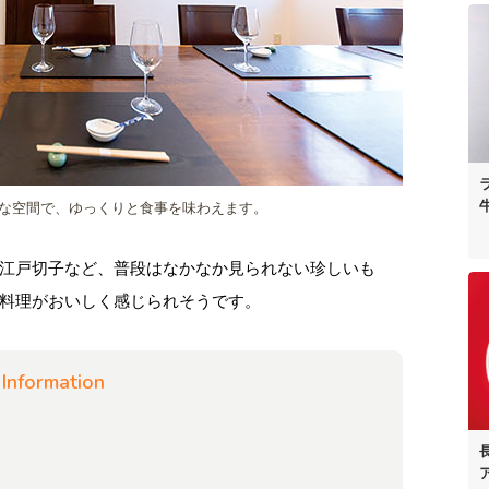
な空間で、ゆっくりと食事を味わえます。
江戸切子など、普段はなかなか見られない珍しいも
料理がおいしく感じられそうです。
Information