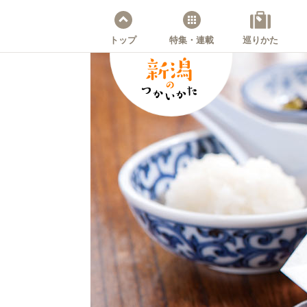
トップ
特集・連載
巡りかた