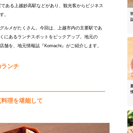
駅である上越妙高駅などがあり、観光客からビジネス
す。
グルメがたくさん。今回は、上越市内の主要駅であ
くにあるランチスポットをピックアップ。地元の
舗を、地元情報誌『Komachi』がご紹介します。
のランチ
烹料理を堪能して