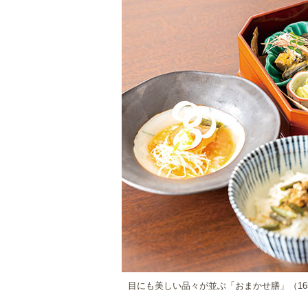
目にも美しい品々が並ぶ「おまかせ膳」（16