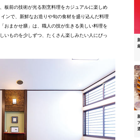
、板前の技術が光る割烹料理をカジュアルに楽しめ
メインで、新鮮なお造りや旬の食材を盛り込んだ料理
「おまかせ膳」は、職人の技が生きる美しい料理を
しいものを少しずつ、たくさん楽しみたい人にぴっ