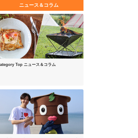
ニュース＆コラム
ategory Top
ニュース＆コラム