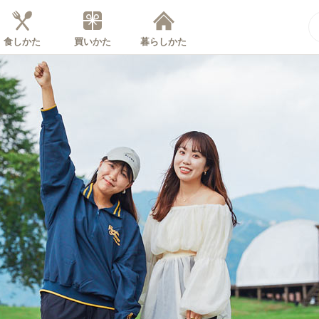
食しかた
買いかた
暮らしかた