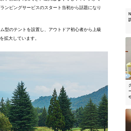
のグランピングサービスのスタート当初から話題になり
ドーム型のテントを設置し、アウトドア初心者から上級
を拡大しています。