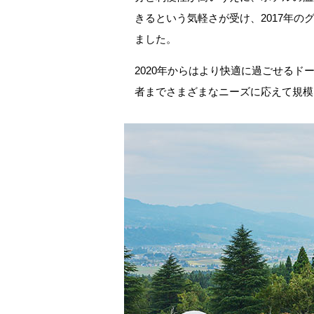
きるという気軽さが受け、2017年
ました。
2020年からはより快適に過ごせる
者までさまざまなニーズに応えて規模