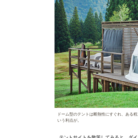
ドーム型のテントは断熱性にすぐれ、ある程
いう利点が。
テントサイトを散策してみると、ダイ