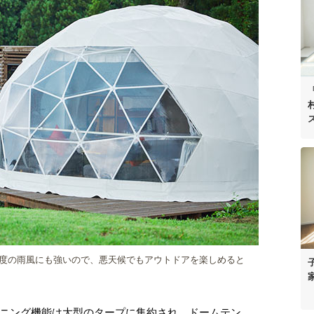
度の雨風にも強いので、悪天候でもアウトドアを楽しめると
ニング機能は大型のタープに集約され、ドームテン