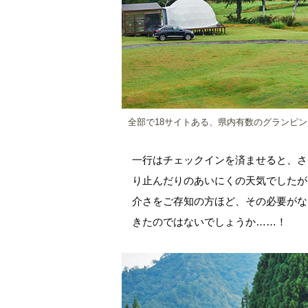
全部で18サイトある、県内有数のグランピ
一行はチェックインを済ませると、さ
り止んだりのあいにくの天気でしたが
介さをご存知の方ほど、その必要がな
きたのではないでしょうか……！