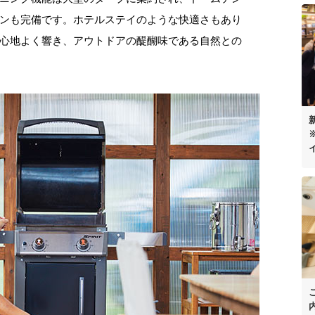
ンも完備です。ホテルステイのような快適さもあり
心地よく響き、アウトドアの醍醐味である自然との