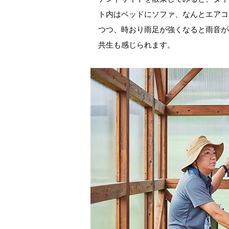
ト内はベッドにソファ、なんとエアコ
つつ、時おり雨足が強くなると雨音が
共生も感じられます。