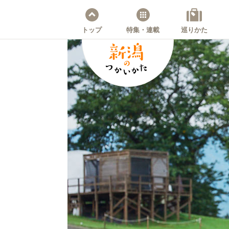
トップ
特集・連載
巡りかた