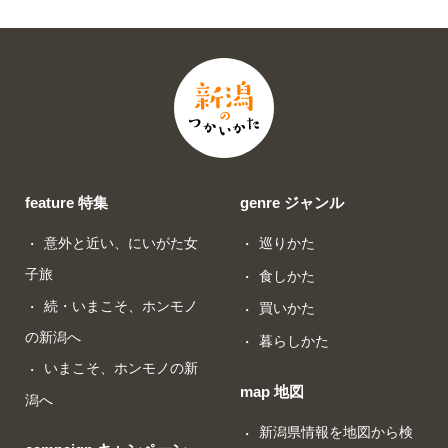
feature 特集
genre ジャンル
意外と近い、にいがた女
巡りかた
子旅
食しかた
続・いまこそ、ホンモノ
買いかた
の新潟へ
暮らしかた
いまこそ、ホンモノの新
map 地図
潟へ
新潟県情報を地図から検