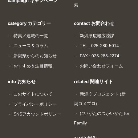
campaign キャンペーン
索
category カテゴリー
contact お問合わせ
特集／連載の一覧
新潟県広報広聴課
ニュース＆コラム
TEL : 025-280-5014
新潟県からのお知らせ
FAX : 025-283-2274
おすすめ＆注目情報
お問い合わせフォーム
info お知らせ
related 関連サイト
このサイトについて
新潟※プロジェクト (新
潟コメプロ)
プライバシーポリシー
にいがたのつかいかた for
SNSアカウントポリシー
Family