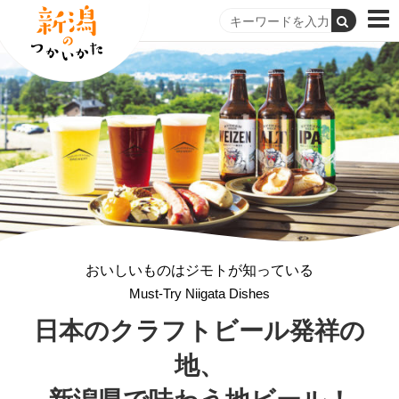
おいしいものはジモトが知っている
Must-Try Niigata Dishes
日本のクラフトビール発祥の
地、