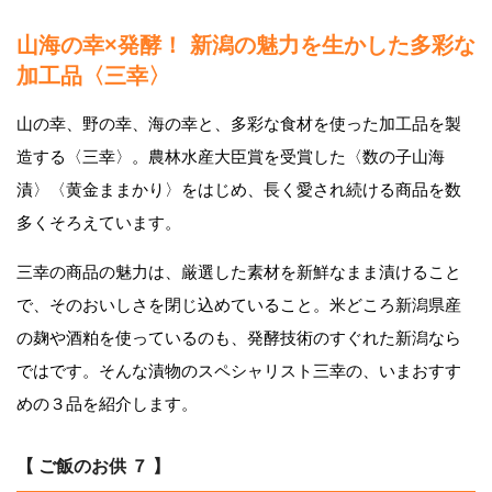
山海の幸×発酵！ 新潟の魅力を生かした多彩な
加工品〈三幸〉
山の幸、野の幸、海の幸と、多彩な食材を使った加工品を製
造する〈三幸〉。農林水産大臣賞を受賞した〈数の子山海
漬〉〈黄金ままかり〉をはじめ、長く愛され続ける商品を数
多くそろえています。
三幸の商品の魅力は、厳選した素材を新鮮なまま漬けること
で、そのおいしさを閉じ込めていること。米どころ新潟県産
の麹や酒粕を使っているのも、発酵技術のすぐれた新潟なら
ではです。そんな漬物のスペシャリスト三幸の、いまおすす
めの３品を紹介します。
【 ご飯のお供 ７ 】