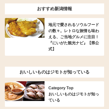
おすすめ新潟情報
地元で愛されるソウルフード
の数々。レトロな旅情も味わ
える、ご当地グルメに注目！
『にいがた観光ナビ』【県公
式】
おいしいものはジモトが知っている
Category Top
おいしいものはジモトが知っ
ている