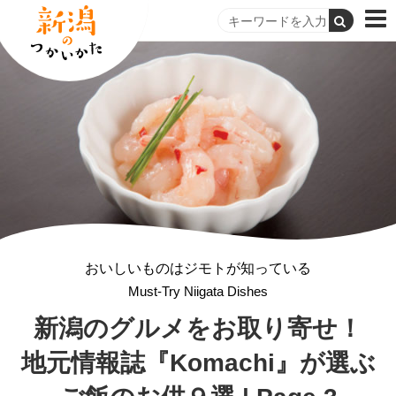
おいしいものはジモトが知っている
Must-Try Niigata Dishes
新潟のグルメをお取り寄せ！
地元情報誌『Komachi』が選ぶ