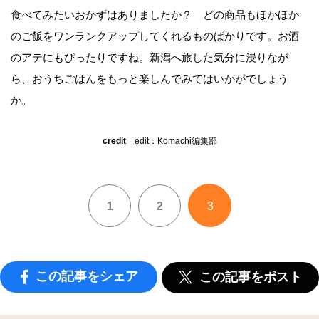
食べてみたいおかずはありましたか？ どの商品もほかほか
のご飯をワンランクアップしてくれるものばかりです。お酒
のアテにもぴったりですね。新潟へ旅した気分に浸りなが
ら、おうちごはんをもっと楽しんでみてはいかがでしょう
か。
credit
edit：Komachi編集部
1
2
3
この記事をシェア
この記事をポスト