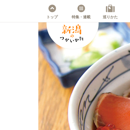
トップ
特集・連載
巡りかた