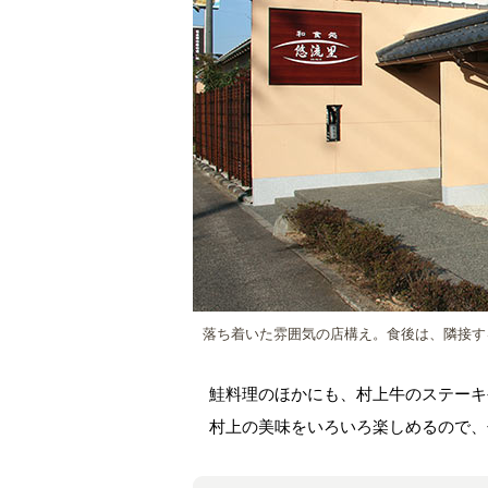
落ち着いた雰囲気の店構え。食後は、隣接す
鮭料理のほかにも、村上牛のステーキ
村上の美味をいろいろ楽しめるので、